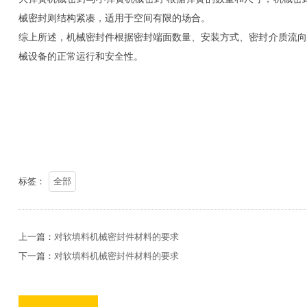
械密封则结构紧凑，适用于空间有限的场合。
综上所述，机械密封件根据密封端面数量、安装方式、密封介质流向
械设备的正常运行和安全性。
标签：
全部
上一篇：
对软填料机械密封件材料的要求
下一篇：
对软填料机械密封件材料的要求