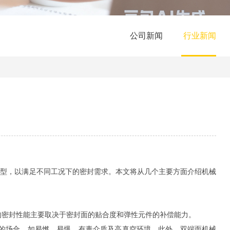
公司新闻
行业新闻
类型，以满足不同工况下的密封需求。本文将从几个主要方面介绍机械
的密封性能主要取决于密封面的贴合度和弹性元件的补偿能力。
高的场合，如易燃、易爆、有毒介质及高真空环境。此外，双端面机械