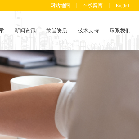
网站地图
丨
在线留言
丨
English
示
新闻资讯
荣誉资质
技术支持
联系我们