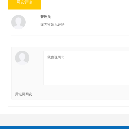
网友评论
管理员
该内容暂无评论
局域网网友