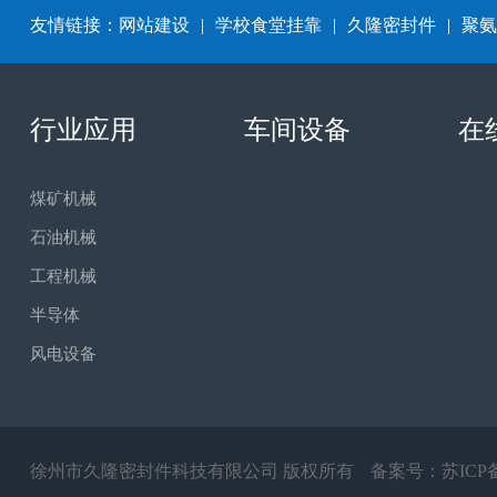
友情链接：
网站建设
|
学校食堂挂靠
|
久隆密封件
|
聚氨
行业应用
车间设备
在
煤矿机械
石油机械
工程机械
半导体
风电设备
徐州市久隆密封件科技有限公司 版权所有
备案号：
苏ICP备