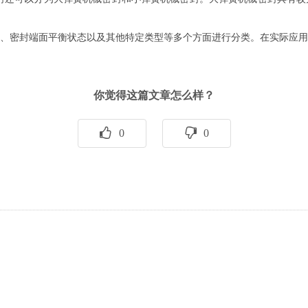
、密封端面平衡状态以及其他特定类型等多个方面进行分类。在实际应
你觉得这篇文章怎么样？
0
0