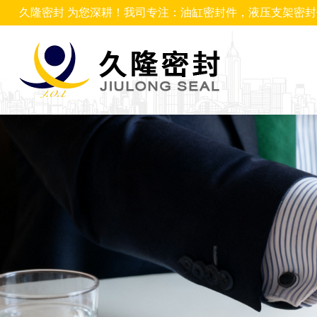
久隆密封 为您深耕！我司专注：油缸密封件，液压支架密