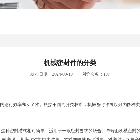
机械密封件的分类
发布日期：2024-09-10 浏览次数：
107
的运行效率和安全性。根据不同的分类标准，机械密封件可以分为多种
。这种密封结构相对简单，适用于一般密封要求的场合。单端面机械密封
机械密封，其密封性能更为优越。双端面机械密封适用于对密封要求较