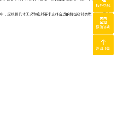
服务热线
用中，应根据具体工况和密封要求选择合适的机械密封类型，以确保机
微信咨询
返回顶部