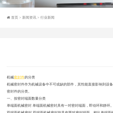
首页
>
新闻资讯
>
行业新闻
机械
密封件
的分类
机械密封件作为机械设备中不可或缺的部件，其性能直接影响到设备
密封件的分类。
一、按密封端面数量分类
单端面机械密封 单端面机械密封具有一对密封端面，即动环和静环
双端面机械密封 双端面机械密封则具有两对密封端面，相比单端面