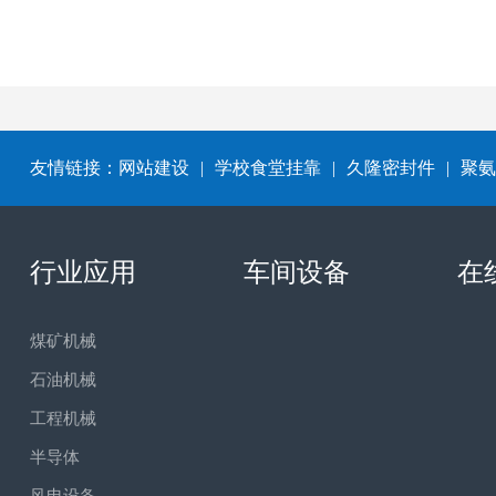
友情链接：
网站建设
|
学校食堂挂靠
|
久隆密封件
|
聚氨
行业应用
车间设备
在
煤矿机械
石油机械
工程机械
半导体
风电设备