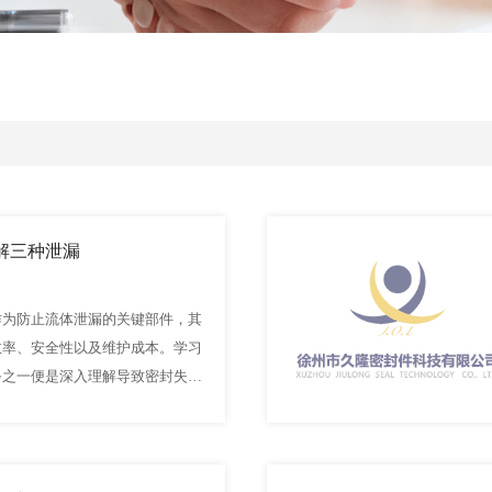
解三种泄漏
作为防止流体泄漏的关键部件，其
效率、安全性以及维护成本。学习
务之一便是深入理解导致密封失效
泄漏类型不仅帮助我们识别问题所
高密封效果提供了重要…