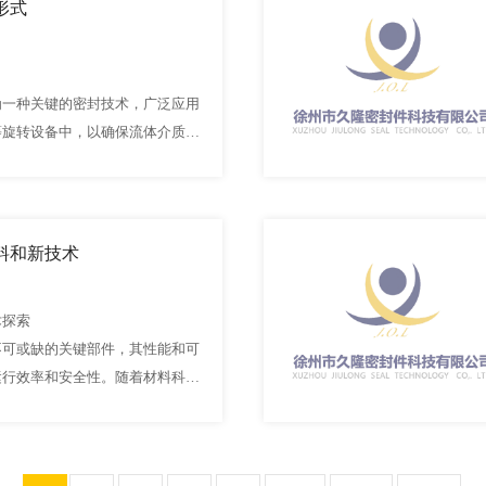
形式
为一种关键的密封技术，广泛应用
等旋转设备中，以确保流体介质在
毒有害的环境下不发生泄漏，保障
料和新技术
术探索
不可或缺的关键部件，其性能和可
运行效率和安全性。随着材料科学
封件领域正迎来一场革新，新材料
设计、制造和应用带来了前所未有