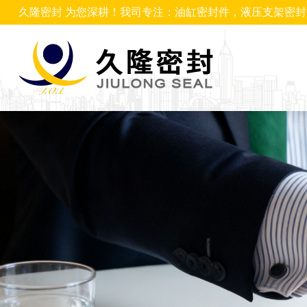
久隆密封 为您深耕！我司专注：油缸密封件，液压支架密