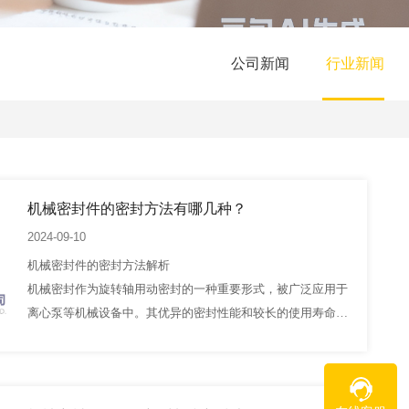
公司新闻
行业新闻
机械密封件的密封方法有哪几种？
2024-09-10
机械密封件的密封方法解析
机械密封作为旋转轴用动密封的一种重要形式，被广泛应用于
离心泵等机械设备中。其优异的密封性能和较长的使用寿命，
使得机械密封在工业生产中占据了不可替代的地位。本文将详
细解析机械密封件的几种主要密封方法。
一、接触式密封
接触式密封是…