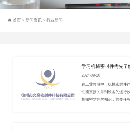
首页
>
新闻资讯
>
行业新闻
学习机械密封件需先了
2024-09-10
在工业领域中，机械密封件
性能直接关系到设备的运行
机械密封件的知识，首要任
的三大主要泄漏类型。这些
在，还为优化密封设计、提