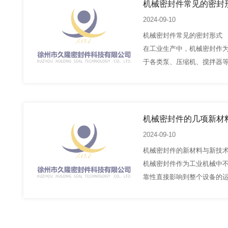
机械密封件常见的密封
2024-09-10
机械密封件常见的密封形式
在工业生产中，机械密封作
于各类泵、压缩机、搅拌器
高压、高温、腐蚀性强或有
生产安全…
机械密封件的几项新材
2024-09-10
机械密封件的新材料与新技
机械密封件作为工业机械中
靠性直接影响到整个设备的
和技术的不断发展，机械密
和新技术的涌现为密封件的
的机遇。<…