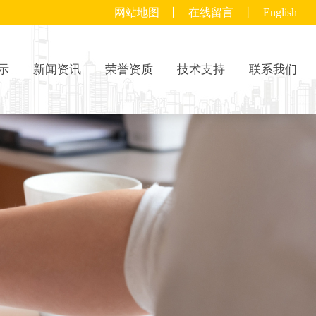
网站地图
丨
在线留言
丨
English
示
新闻资讯
荣誉资质
技术支持
联系我们