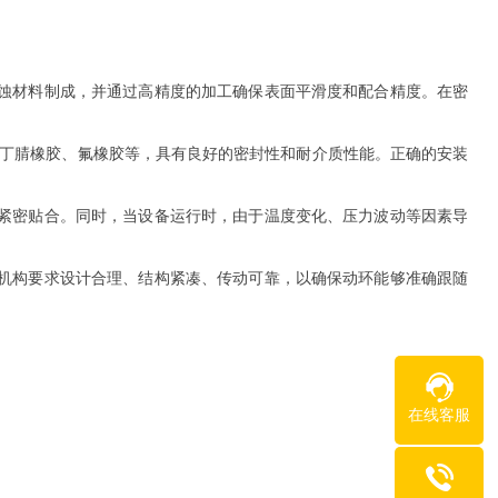
腐蚀材料制成，并通过高精度的加工确保表面平滑度和配合精度。在密
如丁腈橡胶、氟橡胶等，具有良好的密封性和耐介质性能。正确的安装
持紧密贴合。同时，当设备运行时，由于温度变化、压力波动等因素导
动机构要求设计合理、结构紧凑、传动可靠，以确保动环能够准确跟随
在线客服