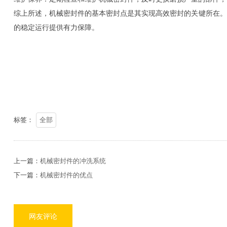
综上所述，机械密封件的基本密封点是其实现高效密封的关键所在。
的稳定运行提供有力保障。
标签：
全部
上一篇：
机械密封件的冲洗系统
下一篇：
机械密封件的优点
网友评论