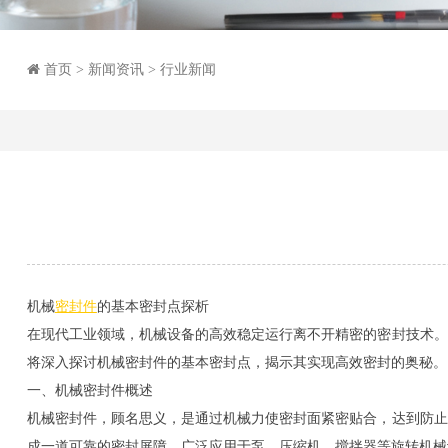
首页
>
新闻资讯
>
行业新闻
机械
密封件
的基本密封点探析
在现代工业领域，机械设备的高效稳定运行离不开精密的密封技术。
将深入探讨机械密封件的基本密封点，揭示其实现高效密封的奥秘。
一、机械密封件概述
机械密封件，顾名思义，是通过机械力使密封面紧密贴合，达到防止
成一道可靠的密封屏障，广泛应用于泵、压缩机、搅拌器等旋转机械