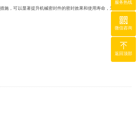
服务热线
等措施，可以显著提升机械密封件的密封效果和使用寿命，为工业设备
微信咨询
返回顶部