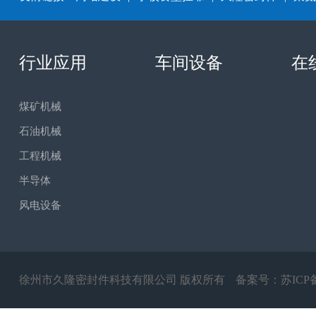
行业应用
车间设备
在
煤矿机械
石油机械
工程机械
半导体
风电设备
徐州市久隆密封件科技有限公司 版权所有
备案号：
苏ICP备