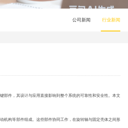
公司新闻
行业新闻
关键部件，其设计与应用直接影响到整个系统的可靠性和安全性。本文
传动机构等部件组成。这些部件协同工作，在旋转轴与固定壳体之间形