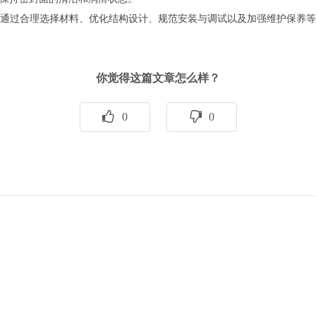
通过合理选择材料、优化结构设计、规范安装与调试以及加强维护保养
你觉得这篇文章怎么样？
0
0