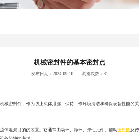
机械密封件的基本密封点
发布日期：2024-09-10 浏览次数：
81
机械密封件，作为防止流体泄漏、保持工作环境清洁和确保设备性能的
流体泄漏目的的装置。它通常由动环、静环、弹性元件、辅助
密封圈
及
设备的轴端密封。