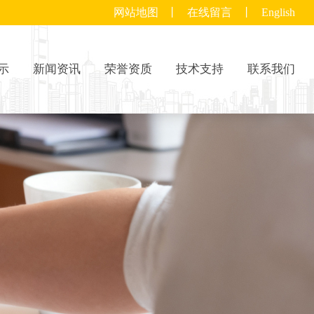
网站地图
丨
在线留言
丨
English
示
新闻资讯
荣誉资质
技术支持
联系我们