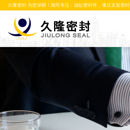
久隆密封 为您深耕！我司专注：油缸密封件，液压支架密