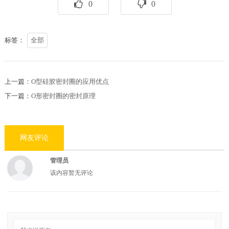
0
0
标签：
全部
上一篇：
O型硅胶密封圈的应用优点
下一篇：
O形密封圈的密封原理
网友评论
管理员
该内容暂无评论