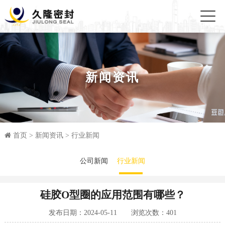
新闻资讯
首页
>
新闻资讯
>
行业新闻
公司新闻
行业新闻
硅胶O型圈的应用范围有哪些？
发布日期：2024-05-11 浏览次数：
401