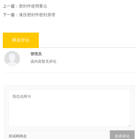
上一篇：
密封件使用要点
下一篇：
液压密封件密封原理
网友评论
管理员
该内容暂无评论
局域网网友