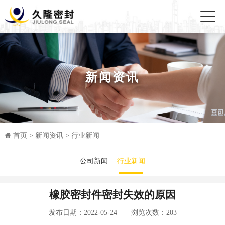
新闻资讯
首页
>
新闻资讯
>
行业新闻
公司新闻
行业新闻
橡胶密封件密封失效的原因
发布日期：2022-05-24 浏览次数：
203