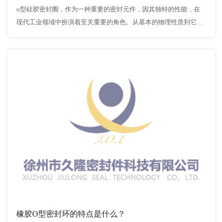
o型硅胶密封圈，作为一种重要的密封元件，因其独特的性能，在
现代工业领域中扮演着至关重要的角色。从基本的物理性质到它在
不同环境和工作条件下的稳定表现，这种密封圈均展现出出色的特
性。
首先，从材质来看，o型硅胶密封圈采用硅…
橡胶O型密封环的特点是什么？