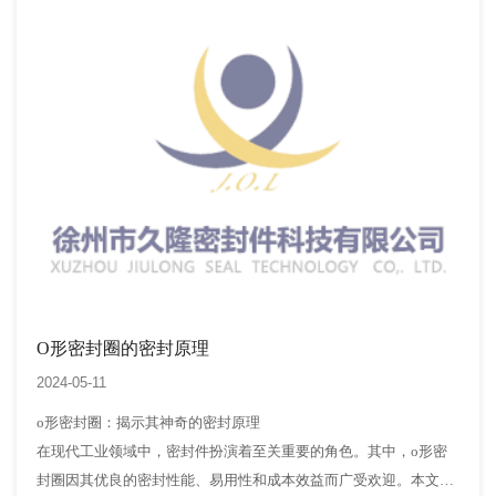
首先，氟胶在汽车行…
O形密封圈的密封原理
2024-05-11
o形密封圈：揭示其神奇的密封原理
在现代工业领域中，密封件扮演着至关重要的角色。其中，o形密
封圈因其优良的密封性能、易用性和成本效益而广受欢迎。本文将