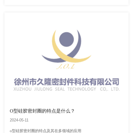
深入探讨o形密封圈的密封原理，以便读者更好地理解和应用这一
重要的工业元件。
首先，我们来了解一下o形密封圈的基…
O型硅胶密封圈的特点是什么？
2024-05-11
o型硅胶密封圈的特点及其在多领域的应用