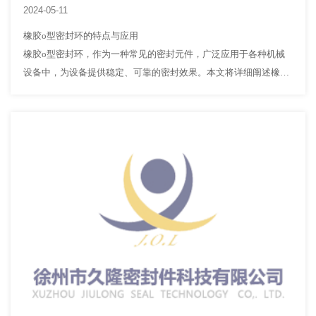
2024-05-11
橡胶o型密封环的特点与应用
橡胶o型密封环，作为一种常见的密封元件，广泛应用于各种机械
设备中，为设备提供稳定、可靠的密封效果。本文将详细阐述橡胶
o型密封环的主要特点及其在各个领域的应用。
首先，橡胶o型密封环的结构简单且小巧，这使得其安装和拆卸过
程变得十分便捷…