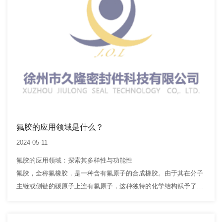
氟胶的应用领域是什么？
2024-05-11
氟胶的应用领域：探索其多样性与功能性
氟胶，全称氟橡胶，是一种含有氟原子的合成橡胶。由于其在分子
主链或侧链的碳原子上连有氟原子，这种独特的化学结构赋予了氟
胶优异的耐热性、耐氧化性、耐油性和耐药品性，使其成为现代工
业领域中不可或缺的材料。