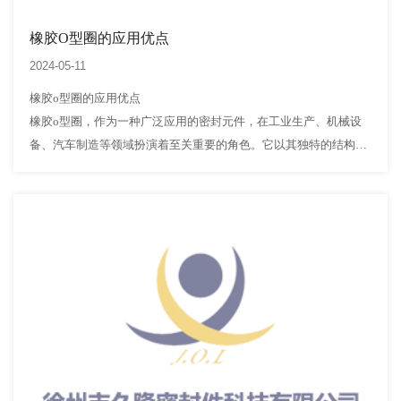
橡胶O型圈的应用优点
2024-05-11
橡胶o型圈的应用优点
橡胶o型圈，作为一种广泛应用的密封元件，在工业生产、机械设
备、汽车制造等领域扮演着至关重要的角色。它以其独特的结构特
点和优良的性能，为各种设备和系统提供了可靠的密封效果。本文
将深入探讨橡胶o型圈的应用优点，帮助读者更好地了解其在实际
应用中…