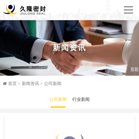
新闻资讯
首页
>
新闻资讯
>
公司新闻
公司新闻
行业新闻