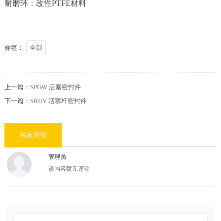
耐磨环：改性PTFE材料
标签：
全部
上一篇：
SPGW 活塞密封件
下一篇：
SRUV 活塞杆密封件
网友评论
管理员
该内容暂无评论