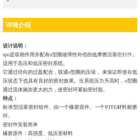
详情介绍
设计说明：
spo是双相作用并配有o型圈做弹性补偿的低摩擦活塞
密封件
。
适用于高压和低压密封系统。
它通过径向的过盈配合，联通o型圈的压缩， 来保证即使在低
压状态下也具有良好的密封效果。当系统压力升高时，o型圈
通过流体施加更大的力，使密封环紧贴密封面。
特点：
标准型活塞密封组件、由一个橡胶原件、一个PTFE材料耐磨
环。
密封件安装简单
橡胶原件：高强度、低压变材料